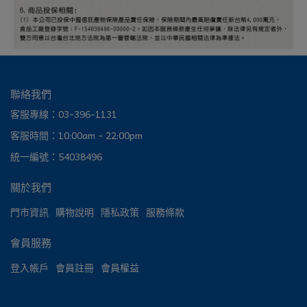
聯絡我們
客服專線：03-396-1131
客服時間：10:00am - 22:00pm
統一編號：54038496
關於我們
門市資訊
購物說明
隱私政策
服務條款
會員服務
登入帳戶
會員註冊
會員權益