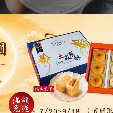
保險產品責任保險，保險期間內最高賠償責任新台幣4,00
除法律另有規定者外，雙方同意以台灣台北地方法院為