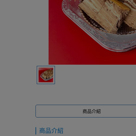
商品介紹
商品介紹