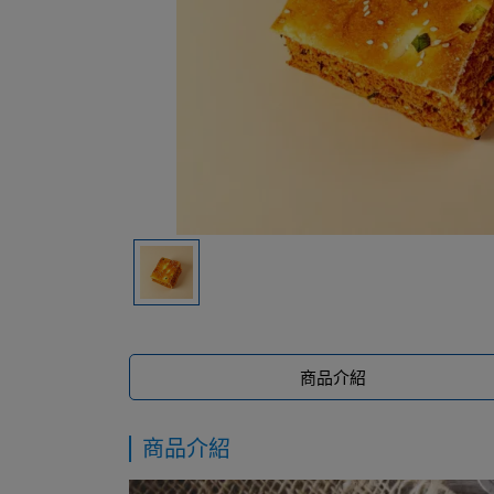
商品介紹
商品介紹