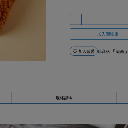
加入購物車
加入最愛
此商品 「 最高
規格說明