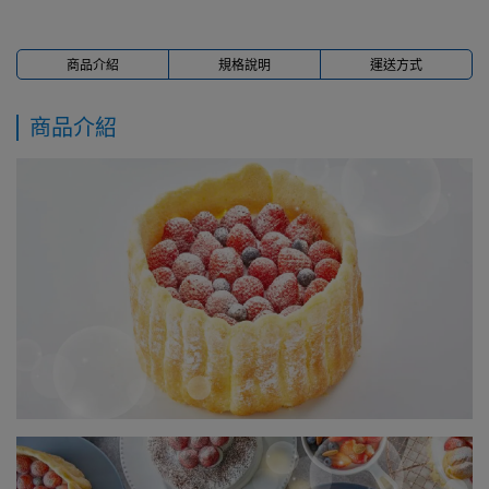
商品介紹
規格說明
運送方式
商品介紹